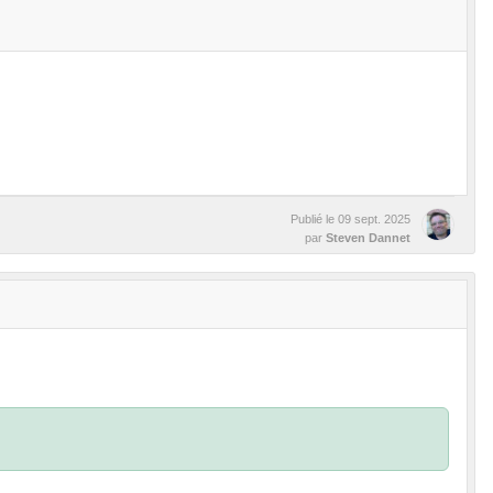
Publié le
09 sept. 2025
par
Steven Dannet