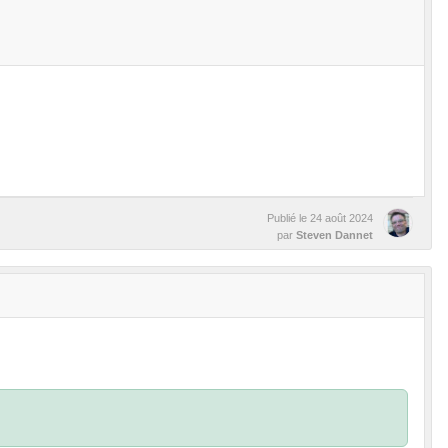
Publié le
24 août 2024
par
Steven Dannet