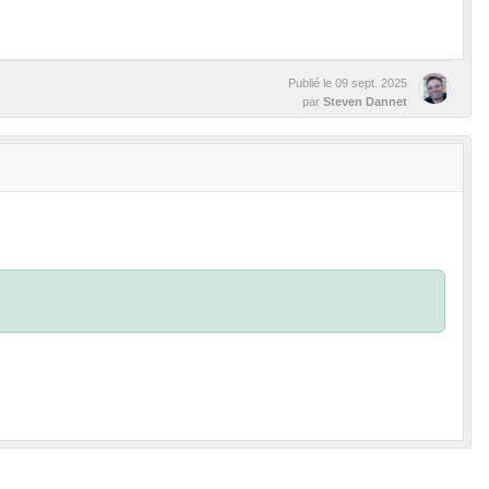
Publié le
09 sept. 2025
par
Steven Dannet