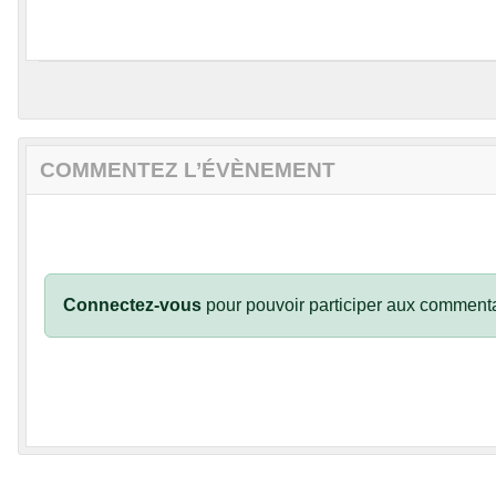
COMMENTEZ L’ÉVÈNEMENT
Connectez-vous
pour pouvoir participer aux commenta