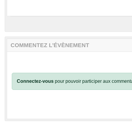
COMMENTEZ L’ÉVÈNEMENT
Connectez-vous
pour pouvoir participer aux commenta