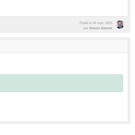
Publié le
09 sept. 2025
par
Steven Dannet