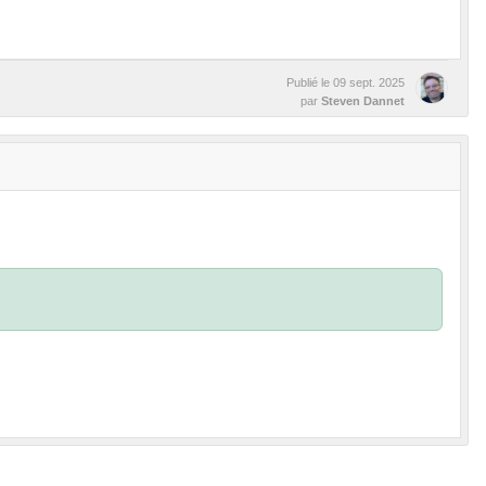
Publié le
09 sept. 2025
par
Steven Dannet