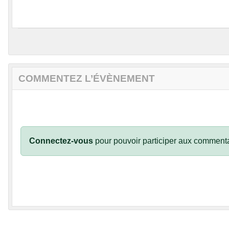
COMMENTEZ L’ÉVÈNEMENT
Connectez-vous
pour pouvoir participer aux commenta