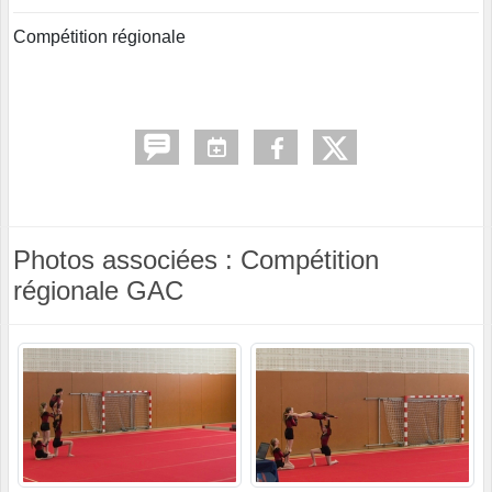
Compétition régionale
Photos associées : Compétition
régionale GAC