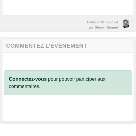
Publié le
26 mai 2024
par
Steven Dannet
COMMENTEZ L’ÉVÈNEMENT
Connectez-vous
pour pouvoir participer aux
commentaires.