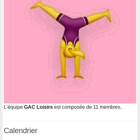
L'équipe
GAC Loisirs
est composée de 11 membres.
Calendrier