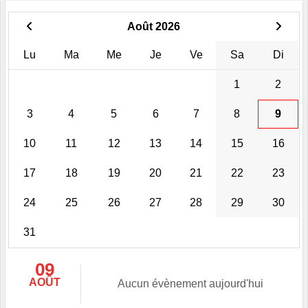
Août 2026
Lu
Ma
Me
Je
Ve
Sa
Di
1
2
3
4
5
6
7
8
9
10
11
12
13
14
15
16
17
18
19
20
21
22
23
24
25
26
27
28
29
30
31
09
AOÛT
Aucun évènement aujourd'hui